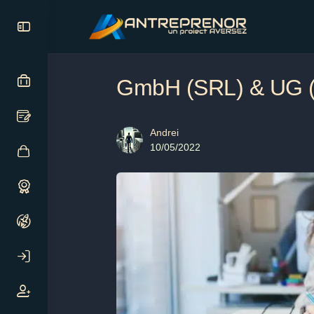
GmbH (SRL) & UG (
Andrei
10/05/2022