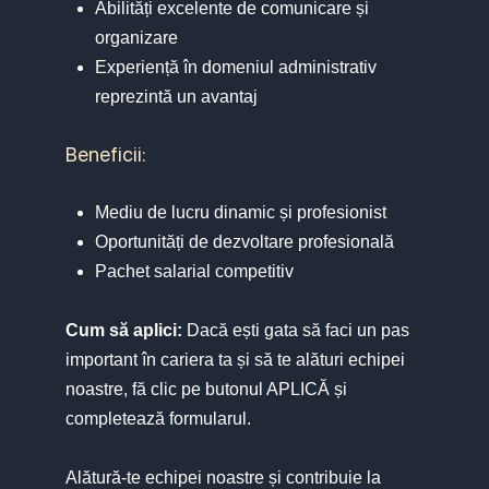
Abilități excelente de comunicare și
organizare
Experiență în domeniul administrativ
reprezintă un avantaj
Beneficii:
Mediu de lucru dinamic și profesionist
Oportunități de dezvoltare profesională
Pachet salarial competitiv
Cum să aplici:
Dacă ești gata să faci un pas
important în cariera ta și să te alături echipei
noastre, fă clic pe butonul APLICĂ și
completează formularul.
Alătură-te echipei noastre și contribuie la