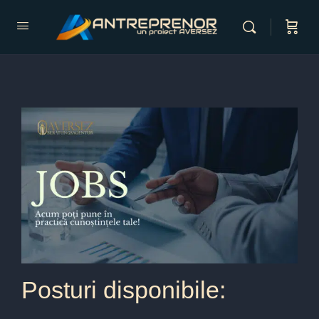
Posturi disponibile: