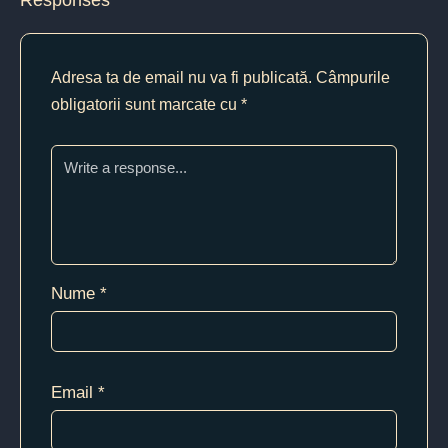
Adresa ta de email nu va fi publicată.
Câmpurile
obligatorii sunt marcate cu
*
Nume
*
Email
*