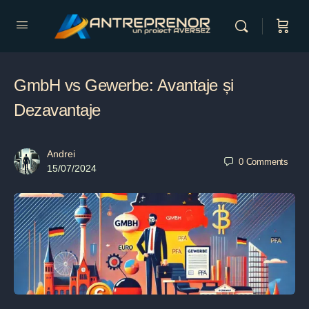
GmbH vs Gewerbe: Avantaje și
Dezavantaje
Andrei
0
Comments
15/07/2024