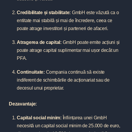
Credibilitate și stabilitate:
GmbH este văzută ca o
entitate mai stabilă și mai de încredere, ceea ce
poate atrage investitori și parteneri de afaceri.
Atragerea de capital:
GmbH poate emite acțiuni și
poate atrage capital suplimentar mai ușor decât un
PFA.
Continuitate:
Compania continuă să existe
indiferent de schimbările de acționariat sau de
decesul unui proprietar.
Dezavantaje:
Capital social minim:
Înființarea unei GmbH
necesită un capital social minim de 25.000 de euro,