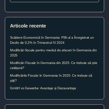
Articole recente
Scădere Economică în Germania: PIB-ul a Înregistrat un
Declin de 0,2% în Trimestrul IV 2024
Modificări fiscale pentru mediul de afaceri în Germania din
2025
Modificări Fiscale în Germania din 2025: Ce trebuie să știe
cetățenii?
Modificările Fiscale în Germania în 2025: Ce trebuie să
știți?
GmbH vs Gewerbe: Avantaje și Dezavantaje