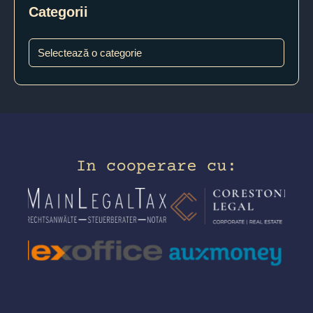
Categorii