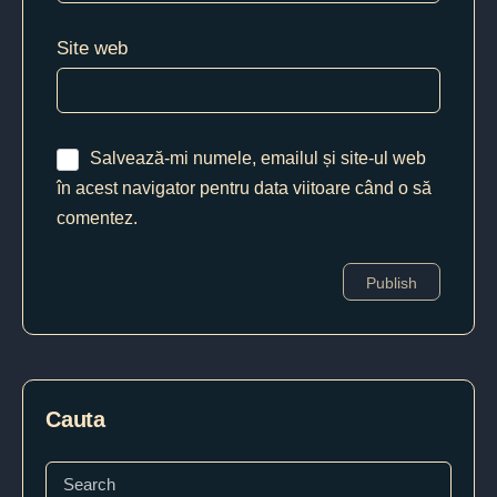
Site web
Salvează-mi numele, emailul și site-ul web
în acest navigator pentru data viitoare când o să
comentez.
Cauta