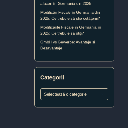
afaceri în Germania din 2025
Modificări Fiscale în Germania din
2025: Ce trebuie să știe cetățenii?
Modificările Fiscale în Germania în
2025: Ce trebuie să știți?
GmbH vs Gewerbe: Avantaje și
Dezavantaje
Categorii