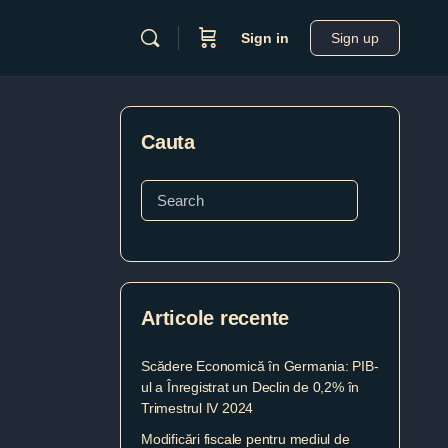
Sign in
Sign up
Cauta
Articole recente
Scădere Economică în Germania: PIB-
ul a Înregistrat un Declin de 0,2% în
Trimestrul IV 2024
Modificări fiscale pentru mediul de