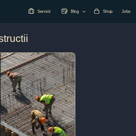
Servicii
Blog
Shop
Jobs
tructii