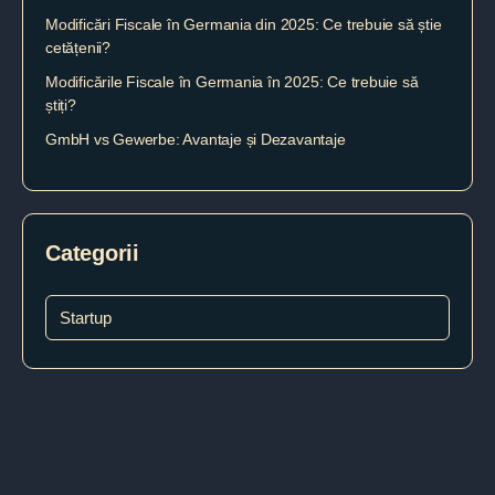
Modificări Fiscale în Germania din 2025: Ce trebuie să știe
cetățenii?
Modificările Fiscale în Germania în 2025: Ce trebuie să
știți?
GmbH vs Gewerbe: Avantaje și Dezavantaje
Categorii