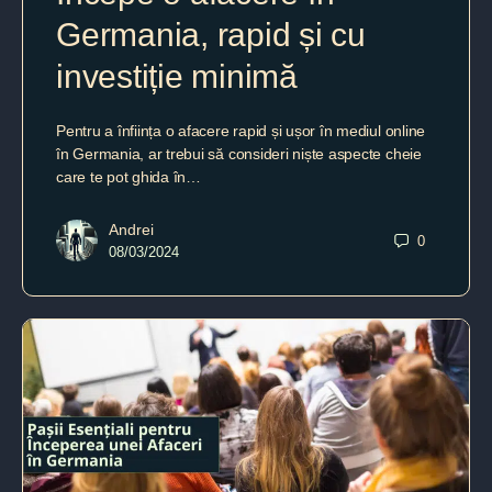
Germania, rapid și cu
investiție minimă
Pentru a înființa o afacere rapid și ușor în mediul online
în Germania, ar trebui să consideri niște aspecte cheie
care te pot ghida în…
Andrei
0
08/03/2024