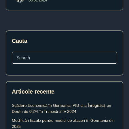
08/01/2024
Cauta
Articole recente
Scădere Economică în Germania: PIB-ul a Înregistrat un
Declin de 0,2% în Trimestrul IV 2024
Modificări fiscale pentru mediul de afaceri în Germania din
2025