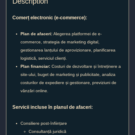
Description
Comerț electronic (e-commerce):
Plan de afaceri:
Alegerea platformei de e-
commerce, strategia de marketing digital,
gestionarea lanțului de aprovizionare, planificarea
logistică, serviciul clienți.
Plan financiar:
Costuri de dezvoltare și întreținere a
site-ului, buget de marketing și publicitate, analiza
costurilor de expediere și gestionare, previziuni de
vânzări online.
Servicii incluse în planul de afaceri:
Consiliere post-înființare
Consultanță juridică