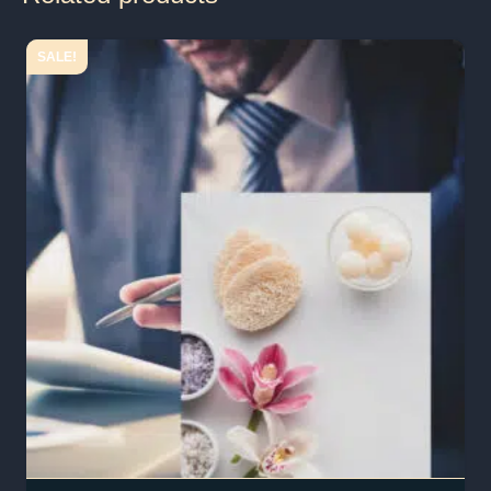
SALE!