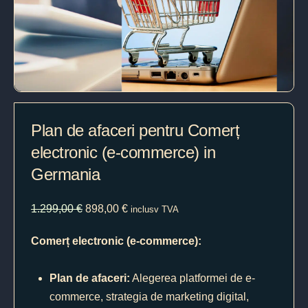
Plan de afaceri pentru Comerț
electronic (e-commerce) in
Germania
1.299,00
€
898,00
€
inclusv TVA
Comerț electronic (e-commerce):
Plan de afaceri:
Alegerea platformei de e-
commerce, strategia de marketing digital,