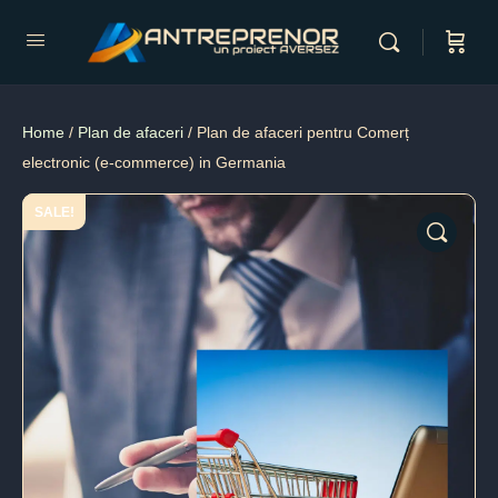
Home
/
Plan de afaceri
/ Plan de afaceri pentru Comerț
electronic (e-commerce) in Germania
SALE!