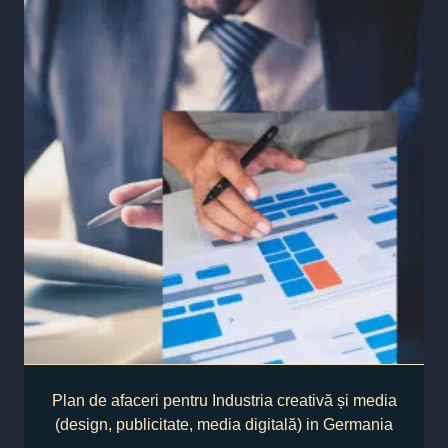
Plan de afaceri pentru Industria creativă și media
(design, publicitate, media digitală) in Germania