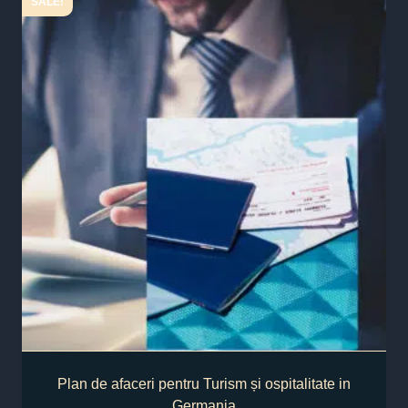
SALE!
Plan de afaceri pentru Turism și ospitalitate in
Germania