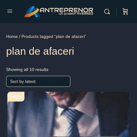
Home
/ Products tagged “plan de afaceri”
plan de afaceri
Showing all 10 results
SALE!