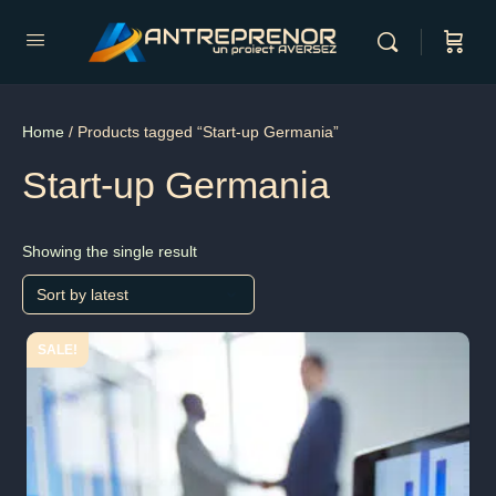
Home
/ Products tagged “Start-up Germania”
Start-up Germania
Showing the single result
SALE!