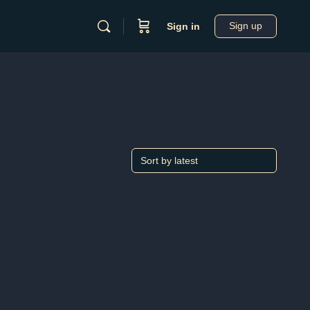
Sign up
Sign in