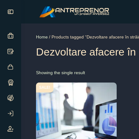
Home
/ Products tagged “Dezvoltare afacere în străi
Dezvoltare afacere în 
Showing the single result
SALE!