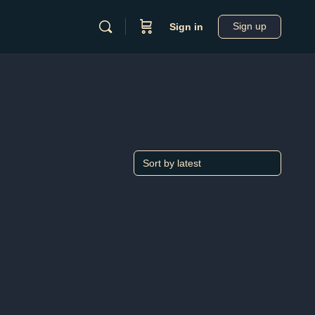
Sign up
Sign in